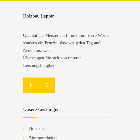
Holzbau Leppin
Qualität aus Meisterhand - nicht nur leere Worte,
sondern ein Prinzip, dass wir jeden Tag aufs
Neue umsetzen.
Überzeugen Sie sich von unserer
Leistungsfähigkeit.
Unsere Leistungen
Holzbau
Zimmerarbeiten