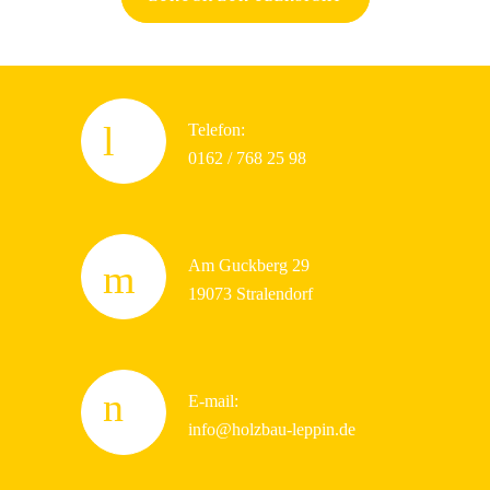
Telefon:
0162 / 768 25 98
Am Guckberg 29
19073 Stralendorf
E-mail:
info@holzbau-leppin.de