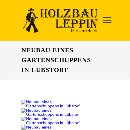
NEUBAU EINES
GARTENSCHUPPENS
IN LÜBSTORF