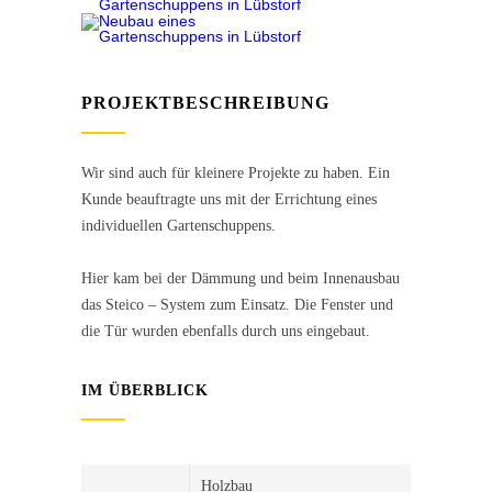
PROJEKTBESCHREIBUNG
Wir sind auch für kleinere Projekte zu haben. Ein
Kunde beauftragte uns mit der Errichtung eines
individuellen Gartenschuppens.
Hier kam bei der Dämmung und beim Innenausbau
das Steico – System zum Einsatz. Die Fenster und
die Tür wurden ebenfalls durch uns eingebaut.
IM ÜBERBLICK
Holzbau